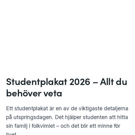
Studentplakat 2026 – Allt du
behöver veta
Ett studentplakat är en av de viktigaste detaljerna
på utspringsdagen. Det hjälper studenten att hitta
sin familj i folkvimlet – och det blir ett minne för
livet.