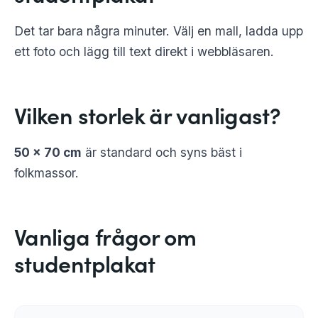
Det tar bara några minuter. Välj en mall, ladda upp
ett foto och lägg till text direkt i webbläsaren.
Vilken storlek är vanligast?
50 × 70 cm
är standard och syns bäst i
folkmassor.
Vanliga frågor om
studentplakat