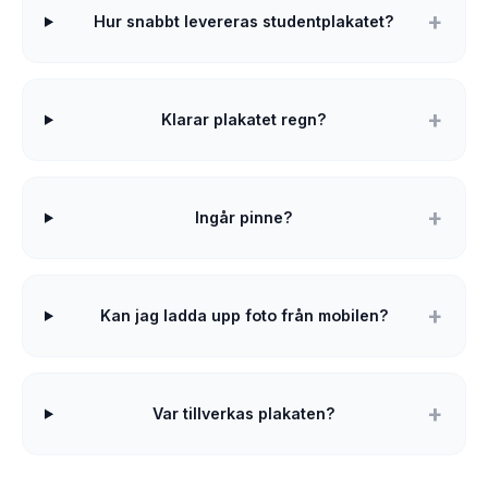
Hur snabbt levereras studentplakatet?
Klarar plakatet regn?
Ingår pinne?
Kan jag ladda upp foto från mobilen?
Var tillverkas plakaten?