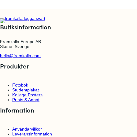
Butiksinformation
Framkalla Europe AB
Skene. Sverige
hello@framkalla.com
Produkter
Fotobok
Studentplakat
Kollage Posters
Prints & Annat
Information
Användarvillkor
Leveransinformation