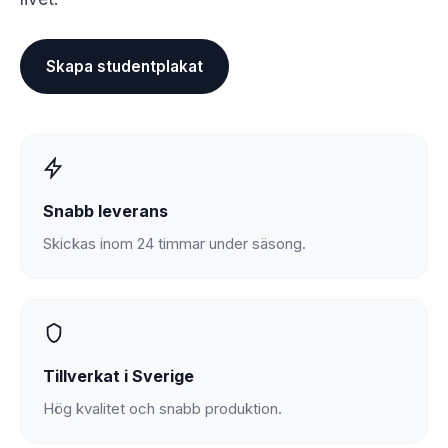
Skapa studentplakat
Snabb leverans
Skickas inom 24 timmar under säsong.
Tillverkat i Sverige
Hög kvalitet och snabb produktion.