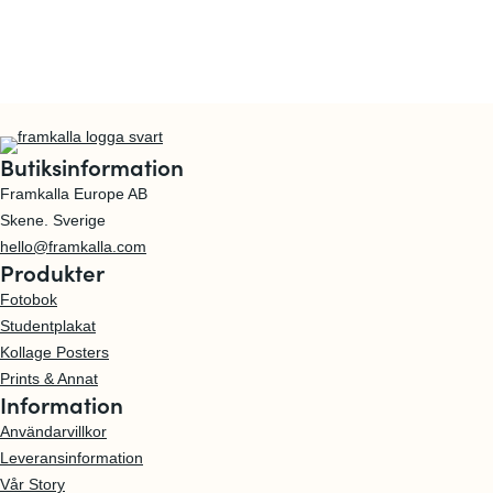
Butiksinformation
Framkalla Europe AB
Skene. Sverige
hello@framkalla.com
Produkter
Fotobok
Studentplakat
Kollage Posters
Prints & Annat
Information
Användarvillkor
Leveransinformation
Vår Story