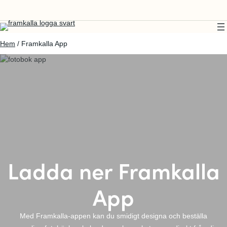
Hem
/ Framkalla App
Ladda ner Framkalla
App
Med Framkalla-appen kan du smidigt designa och beställa