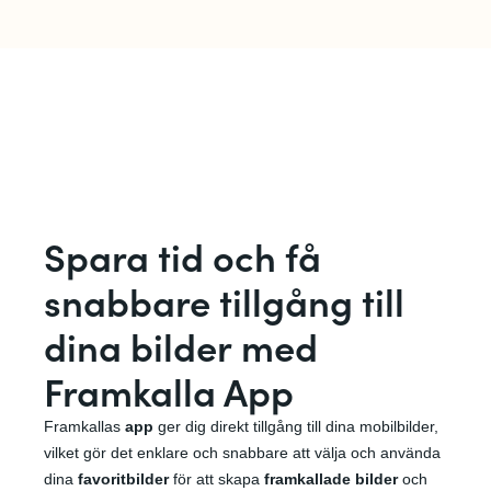
S
para tid och få
snabbare tillgång till
dina bilder
med
Framkalla App
Framkallas
app
ger dig direkt tillgång till dina mobilbilder,
vilket gör det enklare och snabbare att välja och använda
dina
favoritbilder
för att skapa
framkallade bilder
och