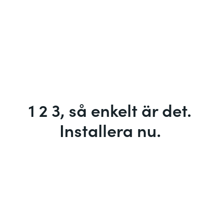
1 2 3, så enkelt är det.
Installera nu.