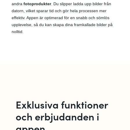
andra
fotoprodukter
. Du slipper ladda upp bilder från
datorn, vilket sparar tid och gör hela processen mer
effektiv. Appen är optimerad för en snabb och sömlös
upplevelse, så du kan skapa dina framkallade bilder på
nolltid.
Exklusiva funktioner
och erbjudanden i
appen