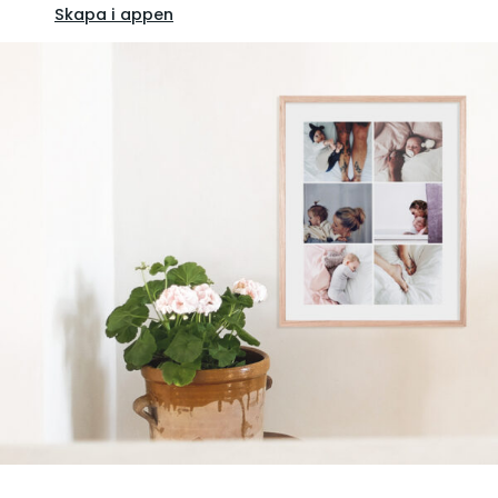
Skapa i appen