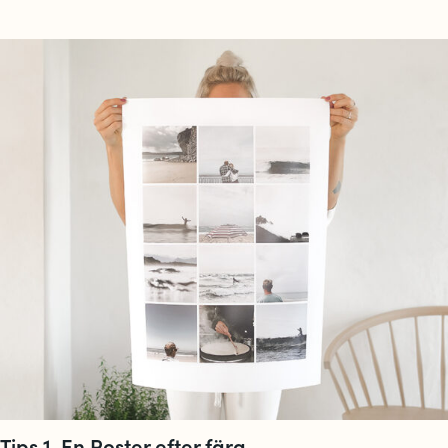
Tips 1. En Poster efter färg