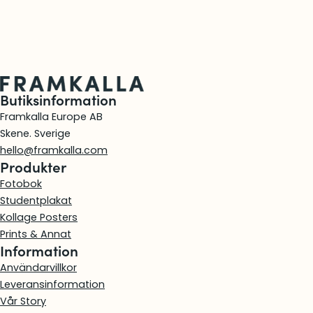
Butiksinformation
Framkalla Europe AB
Skene. Sverige
hello@framkalla.com
Produkter
Fotobok
Studentplakat
Kollage Posters
Prints & Annat
Information
Användarvillkor
Leveransinformation
Vår Story