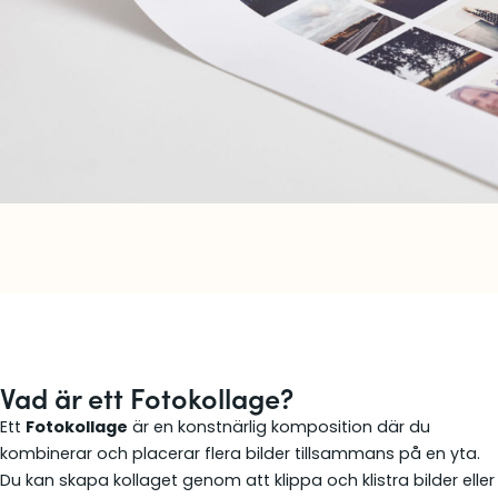
Vad är ett Fotokollage?
Ett
Fotokollage
är en konstnärlig komposition där du
kombinerar och placerar flera bilder tillsammans på en yta.
Du kan skapa kollaget genom att klippa och klistra bilder eller