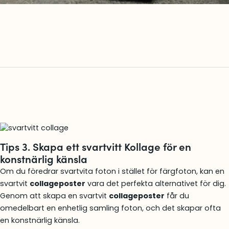
Tips 3. Skapa ett svartvitt Kollage för en
konstnärlig känsla
Om du föredrar svartvita foton i stället för färgfoton, kan en
svartvit
collageposter
vara det perfekta alternativet för dig.
Genom att skapa en svartvit
collageposter
får du
omedelbart en enhetlig samling foton, och det skapar ofta
en konstnärlig känsla.