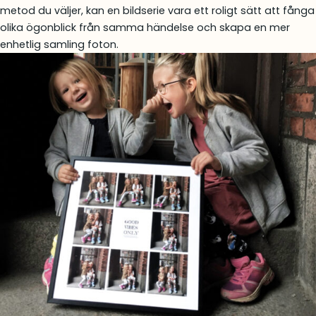
metod du väljer, kan en bildserie vara ett roligt sätt att fånga
olika ögonblick från samma händelse och skapa en mer
enhetlig samling foton.