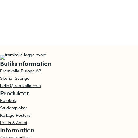
Butiksinformation
Framkalla Europe AB
Skene. Sverige
hello@framkalla.com
Produkter
Fotobok
Studentplakat
Kollage Posters
Prints & Annat
Information
Användarvillkor