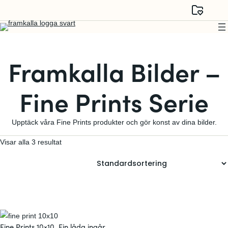
Framkalla Bilder –
Fine Prints Serie
Upptäck våra Fine Prints produkter och gör konst av dina bilder.
Visar alla 3 resultat
Fine Prints 10×10. Fin låda ingår