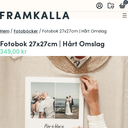
0
Hem
/
Fotoböcker
/ Fotobok 27x27cm | Hårt Omslag
Fotobok 27x27cm | Hårt Omslag
349,00
kr