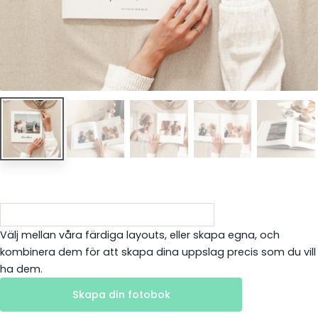
Välj mellan våra färdiga layouts, eller skapa egna, och
kombinera dem för att skapa dina uppslag precis som du vill
ha dem.
Skapa din fotobok