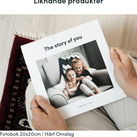
Fotobok 20x20cm | Hårt Omslag