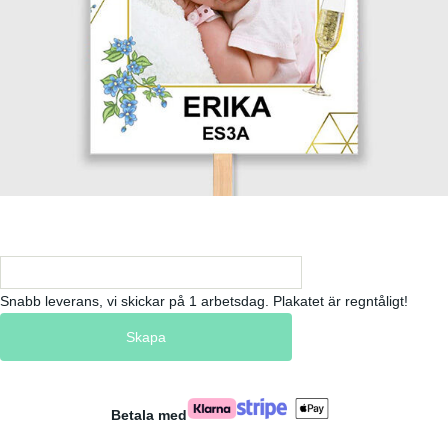
Snabb leverans, vi skickar på 1 arbetsdag. Plakatet är regntåligt!
Skapa
Betala med