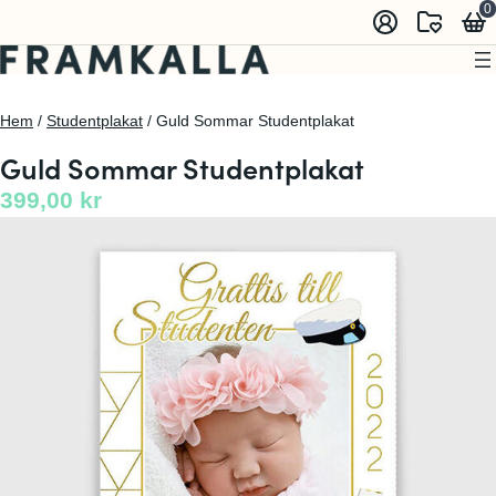
0
Hem
/
Studentplakat
/ Guld Sommar Studentplakat
Guld Sommar Studentplakat
399,00
kr
🔍