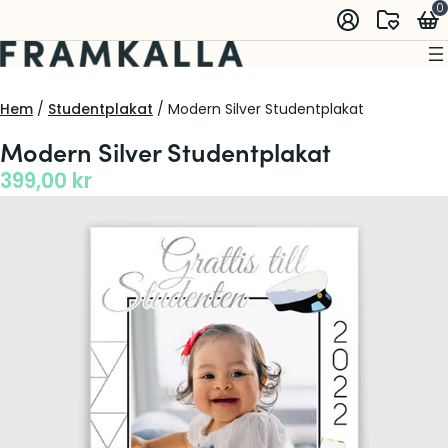
0
Hem
/
Studentplakat
/ Modern Silver Studentplakat
Modern Silver Studentplakat
399,00
kr