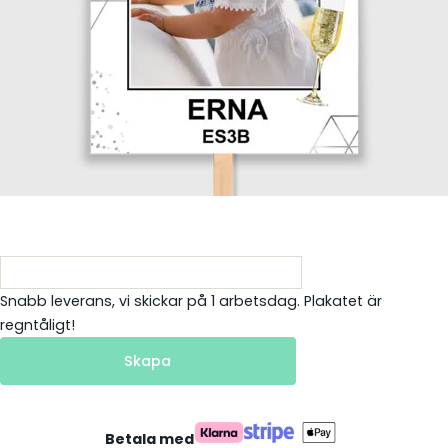
Snabb leverans, vi skickar på 1 arbetsdag. Plakatet är
regntåligt!
Skapa
Betala med