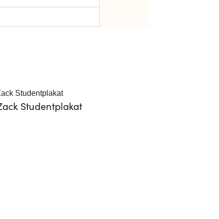
Zack Studentplakat