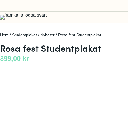
Hem
/
Studentplakat
/
Nyheter
/ Rosa fest Studentplakat
Rosa fest Studentplakat
399,00
kr