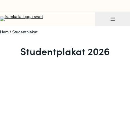
Hem
/ Studentplakat
Studentplakat 2026