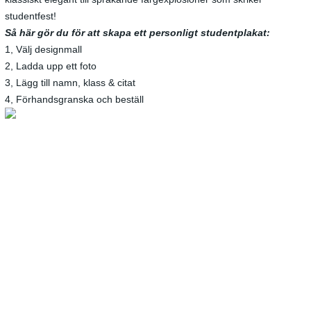
studentfest!
Så här gör du för att skapa ett personligt studentplakat:
1, Välj designmall
2, Ladda upp ett foto
3, Lägg till namn, klass & citat
4, Förhandsgranska och beställ