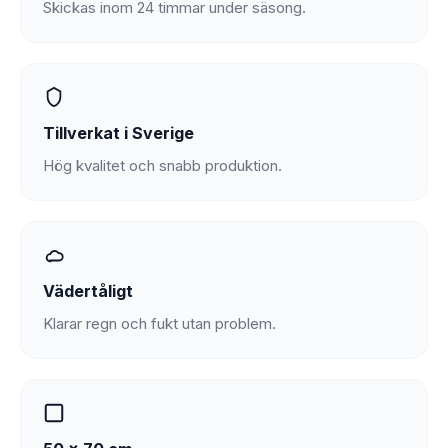
Skickas inom 24 timmar under säsong.
Tillverkat i Sverige
Hög kvalitet och snabb produktion.
Vädertåligt
Klarar regn och fukt utan problem.