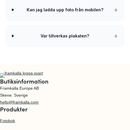
Kan jag ladda upp foto från mobilen?
Var tillverkas plakaten?
Butiksinformation
Framkalla Europe AB
Skene. Sverige
hello@framkalla.com
Produkter
Fotobok