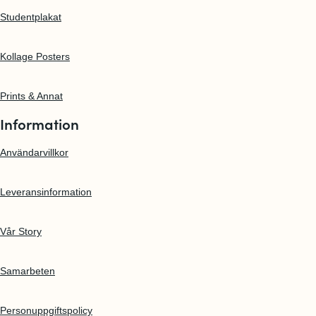
Studentplakat
Kollage Posters
Prints & Annat
Information
Användarvillkor
Leveransinformation
Vår Story
Samarbeten
Personuppgiftspolicy