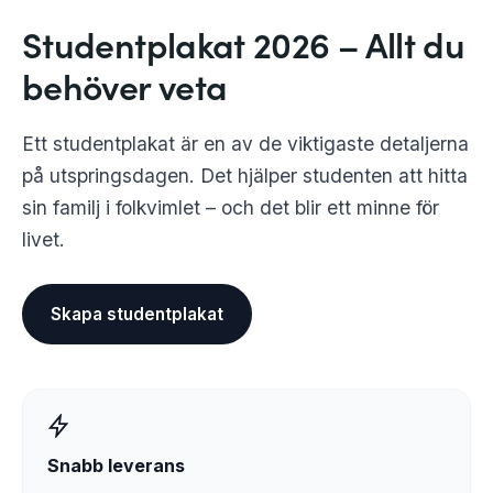
Studentplakat 2026 – Allt du
behöver veta
Ett studentplakat är en av de viktigaste detaljerna
på utspringsdagen. Det hjälper studenten att hitta
sin familj i folkvimlet – och det blir ett minne för
livet.
Skapa studentplakat
Snabb leverans