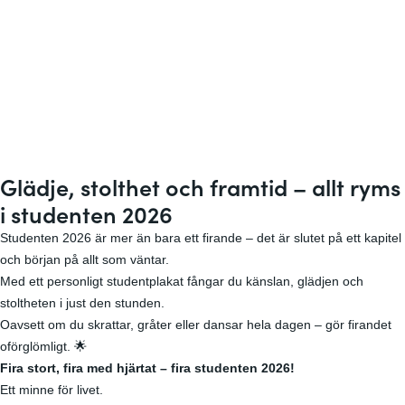
Glädje, stolthet och framtid – allt ryms
i studenten 2026
Studenten 2026 är mer än bara ett firande – det är slutet på ett kapitel
och början på allt som väntar.
Med ett personligt studentplakat fångar du känslan, glädjen och
stoltheten i just den stunden.
Oavsett om du skrattar, gråter eller dansar hela dagen – gör firandet
oförglömligt. 🌟
Fira stort, fira med hjärtat – fira studenten 2026!
Ett minne för livet.