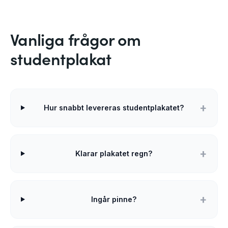
Vanliga frågor om
studentplakat
Hur snabbt levereras studentplakatet?
Klarar plakatet regn?
Ingår pinne?