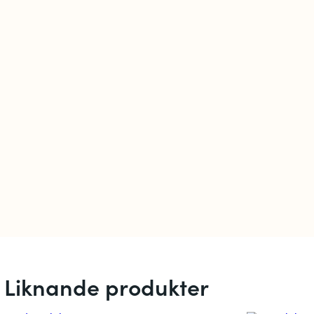
Liknande produkter